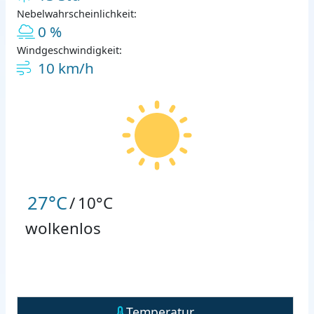
Nebelwahrscheinlichkeit:
0 %
Windgeschwindigkeit:
10 km/h
27°C
/
10°C
wolkenlos
Temperatur