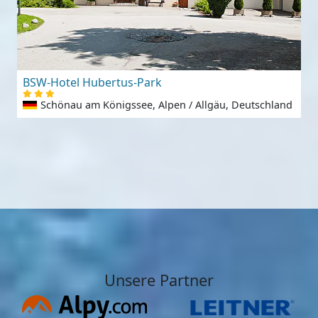
BSW-Hotel Hubertus-Park
Schönau am Königssee, Alpen / Allgäu, Deutschland
Unsere Partner