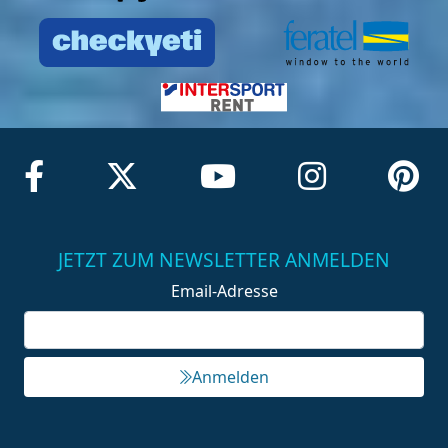
JETZT ZUM NEWSLETTER ANMELDEN
Email-Adresse
Anmelden