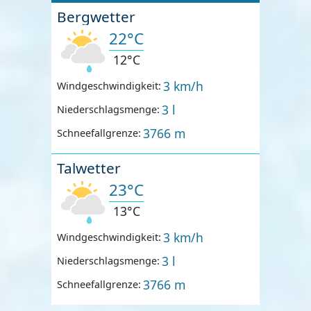
Bergwetter
22°C
12°C
3 km/h
Windgeschwindigkeit:
3 l
Niederschlagsmenge:
3766 m
Schneefallgrenze:
Talwetter
23°C
13°C
3 km/h
Windgeschwindigkeit:
3 l
Niederschlagsmenge:
3766 m
Schneefallgrenze: