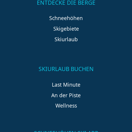
ENTDECKE DIE BERGE
Schneehöhen
Skigebiete
Skiurlaub
SKIURLAUB BUCHEN
Last Minute
An der Piste
Wellness