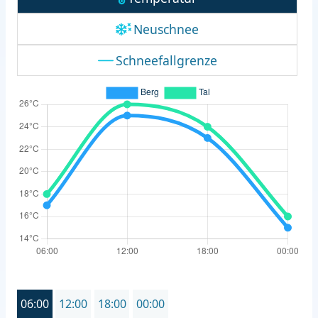
Neuschnee
Schneefallgrenze
06:00
12:00
18:00
00:00