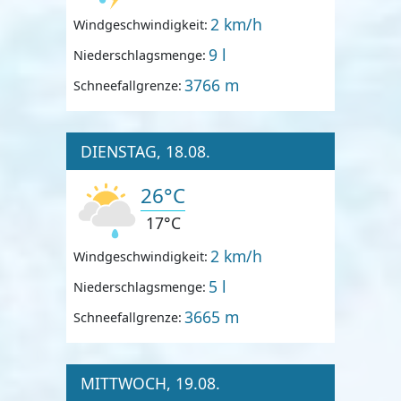
2 km/h
Windgeschwindigkeit:
9 l
Niederschlagsmenge:
3766 m
Schneefallgrenze:
DIENSTAG, 18.08.
26°C
17°C
2 km/h
Windgeschwindigkeit:
5 l
Niederschlagsmenge:
3665 m
Schneefallgrenze:
MITTWOCH, 19.08.