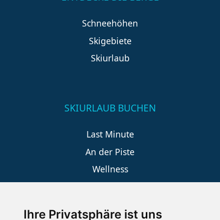
Schneehöhen
Skigebiete
Skiurlaub
SKIURLAUB BUCHEN
Last Minute
An der Piste
Wellness
Ihre Privatsphäre ist uns
SCHNEEHÖHEN SKI APP