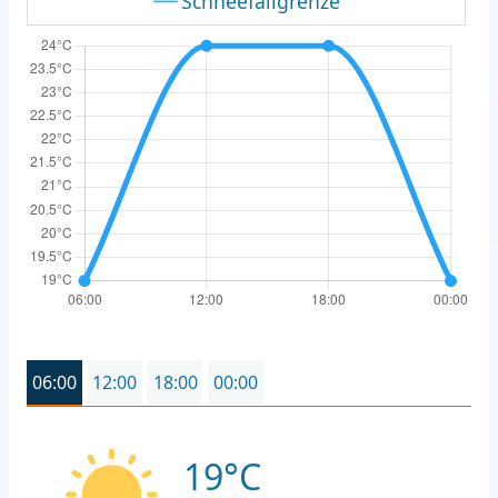
Schneefallgrenze
06:00
12:00
18:00
00:00
19°C