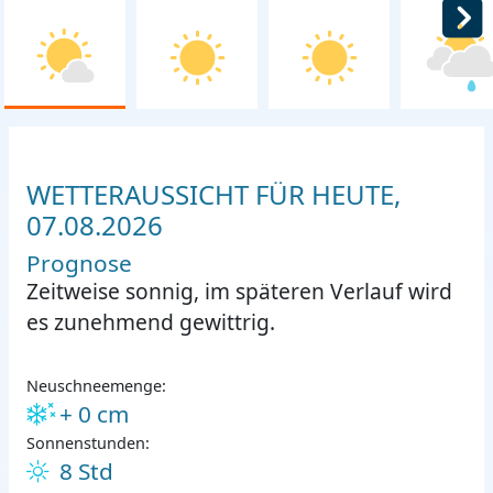
WETTERAUSSICHT FÜR HEUTE,
07.08.2026
Prognose
Zeitweise sonnig, im späteren Verlauf wird
es zunehmend gewittrig.
Neuschneemenge:
+ 0 cm
Sonnenstunden:
8 Std