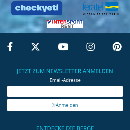
JETZT ZUM NEWSLETTER ANMELDEN
Email-Adresse
Anmelden
ENTDECKE DIE BERGE