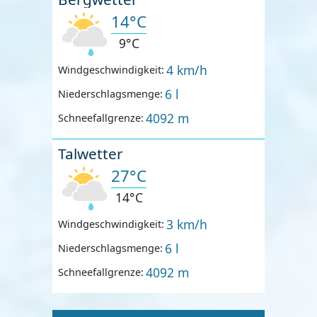
14°C
9°C
4 km/h
Windgeschwindigkeit:
6 l
Niederschlagsmenge:
4092 m
Schneefallgrenze:
Talwetter
27°C
14°C
3 km/h
Windgeschwindigkeit:
6 l
Niederschlagsmenge:
4092 m
Schneefallgrenze: