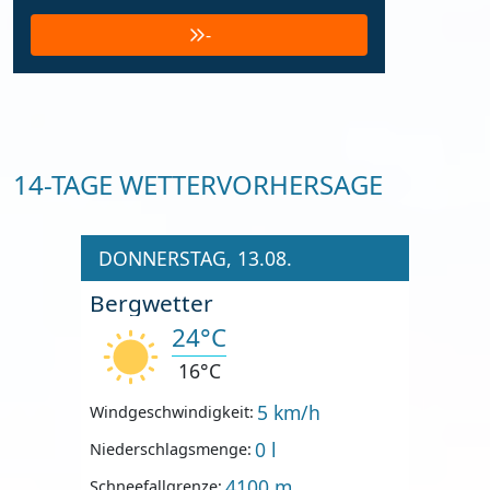
-
14-TAGE WETTERVORHERSAGE
DONNERSTAG, 13.08.
Bergwetter
24°C
16°C
5 km/h
Windgeschwindigkeit:
0 l
Niederschlagsmenge:
4100 m
Schneefallgrenze: