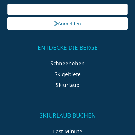
Anmelden
ENTDECKE DIE BERGE
Schneehöhen
Skigebiete
Skiurlaub
SKIURLAUB BUCHEN
Last Minute