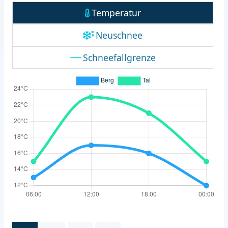
Temperatur
Neuschnee
Schneefallgrenze