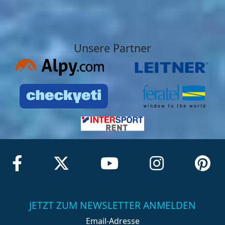
Unsere Partner
JETZT ZUM NEWSLETTER ANMELDEN
Email-Adresse