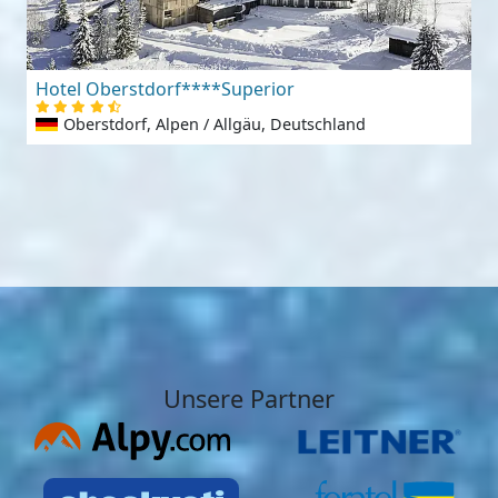
Hotel Oberstdorf****Superior
Oberstdorf, Alpen / Allgäu, Deutschland
Unsere Partner