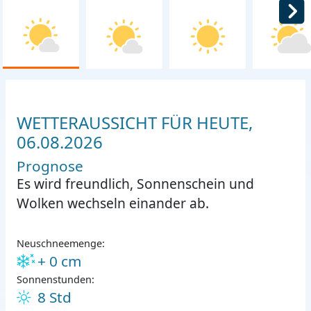
WETTERAUSSICHT FÜR HEUTE,
06.08.2026
Prognose
Es wird freundlich, Sonnenschein und
Wolken wechseln einander ab.
Neuschneemenge:
+ 0 cm
Sonnenstunden:
8 Std