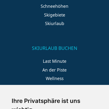
Schneehöhen
Skigebiete
Skiurlaub
SKIURLAUB BUCHEN
Last Minute
An der Piste
Wellness
Ihre Privatsphäre ist uns
SCHNEEHÖHEN SKI APP