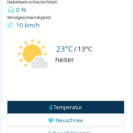
Nebelwahrscheinlichkeit:
0 %
Windgeschwindigkeit:
10 km/h
23°C
/
13°C
heiter
Temperatur
Neuschnee