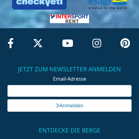
JETZT ZUM NEWSLETTER ANMELDEN
Email-Adresse
Anmelden
ENTDECKE DIE BERGE