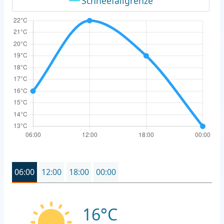
Schneefallgrenze
06:00
12:00
18:00
00:00
16°C