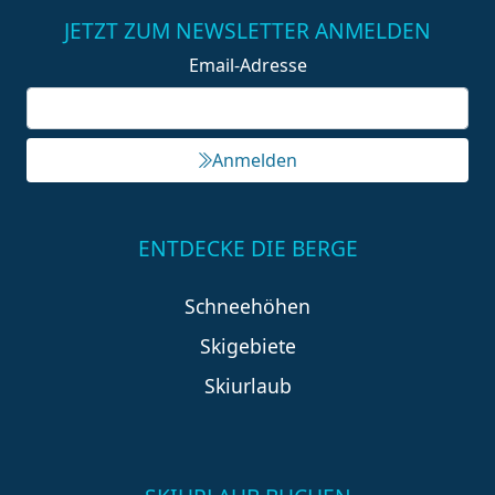
JETZT ZUM NEWSLETTER ANMELDEN
Email-Adresse
Anmelden
ENTDECKE DIE BERGE
Schneehöhen
Skigebiete
Skiurlaub