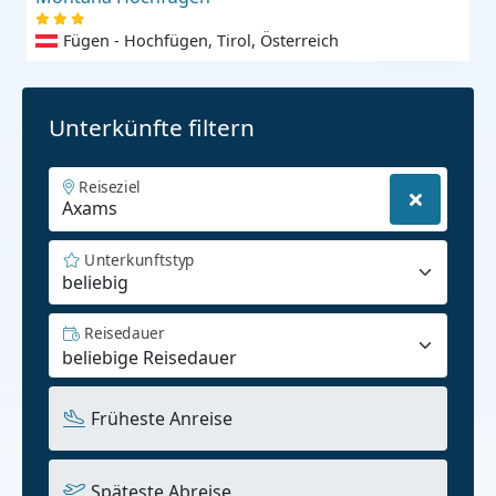
Fügen - Hochfügen, Tirol, Österreich
Unterkünfte filtern
Reiseziel
Unterkunftstyp
beliebig
Reisedauer
Früheste Anreise
Späteste Abreise