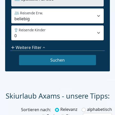
Reisende Erw.
Reisende Kinder
Weitere Filter
Skiurlaub
Relevanz
alphabetisch
Sortieren nach: