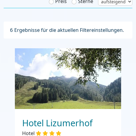
Preis
Sterne
6
Ergebnisse für die aktuellen Filtereinstellungen.
Hotel Lizumerhof
Hotel