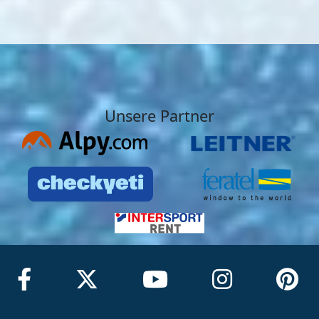
Unsere Partner