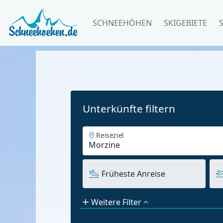
SCHNEEHÖHEN
SKIGEBIETE
Unterkünfte filtern
Reiseziel
Früheste Anreise
Weitere Filter