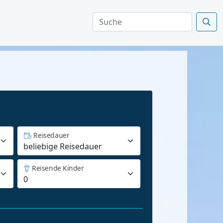
Reisedauer
Reisende Kinder