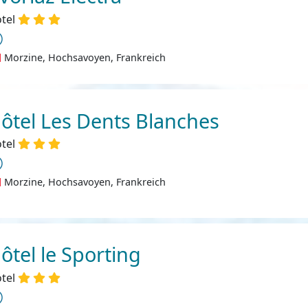
tel
Morzine, Hochsavoyen, Frankreich
ôtel Les Dents Blanches
tel
Morzine, Hochsavoyen, Frankreich
ôtel le Sporting
tel