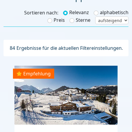
Relevanz
alphabetisch
Sortieren nach:
Preis
Sterne
84
Ergebnisse für die aktuellen Filtereinstellungen.
Empfehlung