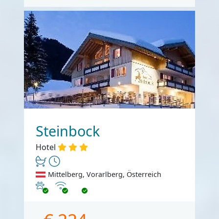
Steinbock
Hotel
Mittelberg, Vorarlberg, Österreich
Haustiere erlaubt
Internet