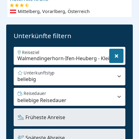
Mittelberg, Vorarlberg, Österreich
Unterkünfte filtern
Reiseziel
Unterkunftstyp
beliebig
Reisedauer
Früheste Anreise
Späteste Abreise