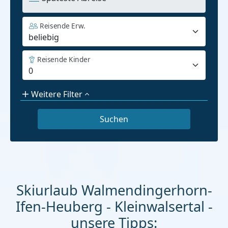
Reisende Erw.
Reisende Kinder
Weitere Filter
Skiurlaub Walmendingerhorn-
Ifen-Heuberg - Kleinwalsertal -
unsere Tipps: