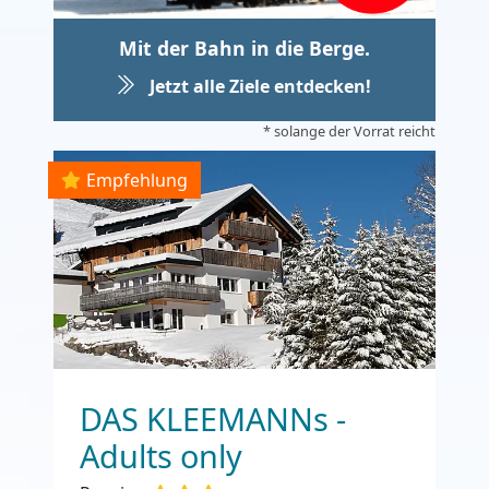
Mit der Bahn in die Berge.
Jetzt alle Ziele entdecken!
* solange der Vorrat reicht
Empfehlung
DAS KLEEMANNs -
Adults only