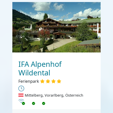
IFA Alpenhof
Wildental
Ferienpark
Mittelberg, Vorarlberg, Österreich
Internet