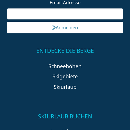
Email-Adresse
Anmelden
ENTDECKE DIE BERGE
Schneehöhen
Skigebiete
Skiurlaub
SKIURLAUB BUCHEN