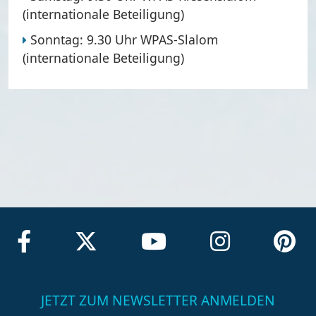
(internationale Beteiligung)
Sonntag:
9.30 Uhr
WPAS-Slalom
(internationale Beteiligung)
JETZT ZUM NEWSLETTER ANMELDEN