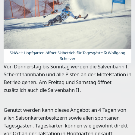
SkiWelt Hopfgarten öffnet Skibetrieb für Tagesgäste © Wolfgang
Scherzer
Von Donnerstag bis Sonntag werden die Salvenbahn I,
Schernthannbahn und alle Pisten an der Mittelstation in
Betrieb gehen. Am Freitag und Samstag öffnet
zusätzlich auch die Salvenbahn II.
Genutzt werden kann dieses Angebot an
4 Tagen
von
allen Saisonkartenbesitzern sowie allen spontanen
Tagesgästen. Tageskarten können wie gewohnt direkt
vor Ort an der Talstation in Hopfgarten gekauft