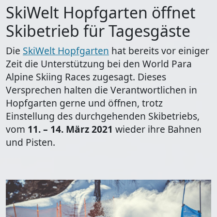
SkiWelt Hopfgarten öffnet
Skibetrieb für Tagesgäste
Die
SkiWelt Hopfgarten
hat bereits vor einiger
Zeit die Unterstützung bei den World Para
Alpine Skiing Races zugesagt. Dieses
Versprechen halten die Verantwortlichen in
Hopfgarten gerne und öffnen, trotz
Einstellung des durchgehenden Skibetriebs,
vom
11. – 14. März 2021
wieder ihre Bahnen
und Pisten.