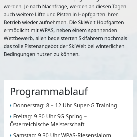
werden. Je nach Nachfrage, werden an diesen Tagen
auch weitere Lifte und Pisten in Hopfgarten ihren
Betrieb wieder aufnehmen. Die SkiWelt Hopfgarten
ermöglicht mit WPAS, neben einem spannenden
Wettbewerb, allen begeisterten Skifahrern nochmals
das tolle Pistenangebot der SkiWelt bei winterlichen
Bedingungen nutzen zu können.
Programmablauf
Donnerstag:
8 – 12 Uhr
Super-G Training
Freitag:
9.30 Uhr
SG Spring –
Österreichische Meisterschaft
Samstag:
9.30 Uhr
WPAS-Riesenslalom