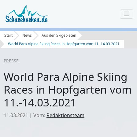
Start
News
Aus den Skigebieten
World Para Alpine Skiing Races in Hopfgarten vom 11.-14.03.2021
PRESSE
World Para Alpine Skiing
Races in Hopfgarten vom
11.-14.03.2021
11.03.2021
|
Vom:
Redaktionsteam