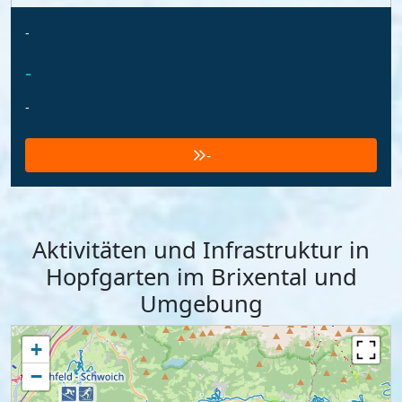
-
-
-
-
Aktivitäten und Infrastruktur in
Hopfgarten im Brixental und
Umgebung
+
−