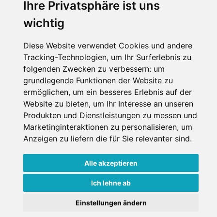
Ihre Privatsphäre ist uns
wichtig
Diese Website verwendet Cookies und andere
Tracking-Technologien, um Ihr Surferlebnis zu
folgenden Zwecken zu verbessern:
um
grundlegende Funktionen der Website zu
ermöglichen
,
um ein besseres Erlebnis auf der
Website zu bieten
,
um Ihr Interesse an unseren
Produkten und Dienstleistungen zu messen und
Marketinginteraktionen zu personalisieren
,
um
Anzeigen zu liefern die für Sie relevanter sind
.
Alle akzeptieren
Ich lehne ab
Einstellungen ändern