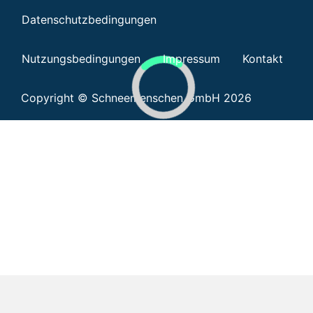
Datenschutzbedingungen
Nutzungsbedingungen
Impressum
Kontakt
Copyright © Schneemenschen GmbH 2026