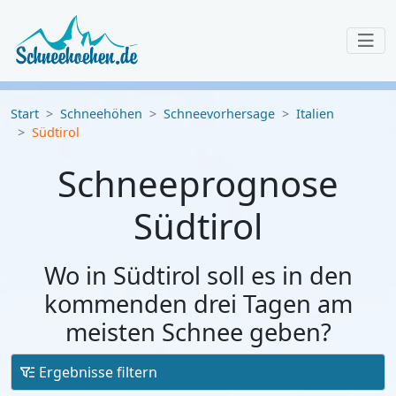
Start
Schneehöhen
Schneevorhersage
Italien
Südtirol
Schneeprognose
Südtirol
Wo in Südtirol soll es in den
kommenden drei Tagen am
meisten Schnee geben?
Ergebnisse filtern