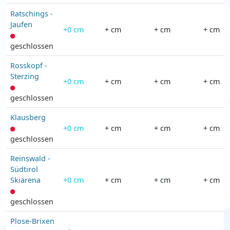
Ratschings -
Jaufen
+0 cm
+ cm
+ cm
+ cm
geschlossen
Rosskopf -
Sterzing
+0 cm
+ cm
+ cm
+ cm
geschlossen
Klausberg
+0 cm
+ cm
+ cm
+ cm
geschlossen
Reinswald -
Südtirol
Skiarena
+0 cm
+ cm
+ cm
+ cm
geschlossen
Plose-Brixen