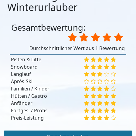
Winterurlauber
Gesamtbewertung:
Durchschnittlicher Wert aus 1 Bewertung
Pisten & Lifte
Snowboard
Langlauf
Après-Ski
Familien / Kinder
Hütten / Gastro
Anfänger
Fortges. / Profis
Preis-Leistung