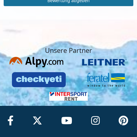
Bewertung abgeben
Unsere Partner