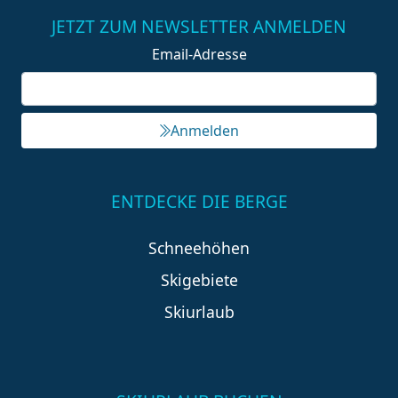
JETZT ZUM NEWSLETTER ANMELDEN
Email-Adresse
Anmelden
ENTDECKE DIE BERGE
Schneehöhen
Skigebiete
Skiurlaub