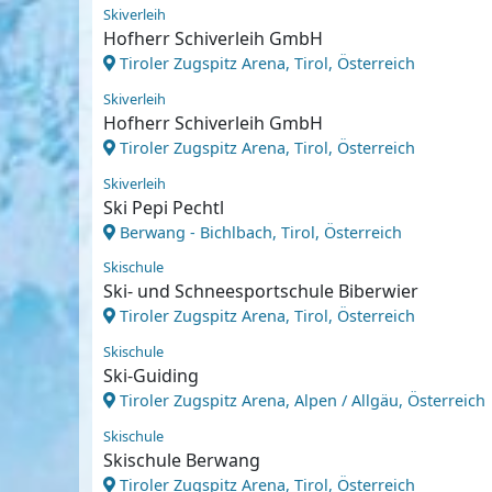
Skiverleih
Hofherr Schiverleih GmbH
Tiroler Zugspitz Arena, Tirol, Österreich
Skiverleih
Hofherr Schiverleih GmbH
Tiroler Zugspitz Arena, Tirol, Österreich
Skiverleih
Ski Pepi Pechtl
Berwang - Bichlbach, Tirol, Österreich
Skischule
Ski- und Schneesportschule Biberwier
Tiroler Zugspitz Arena, Tirol, Österreich
Skischule
Ski-Guiding
Tiroler Zugspitz Arena, Alpen / Allgäu, Österreich
Skischule
Skischule Berwang
Tiroler Zugspitz Arena, Tirol, Österreich