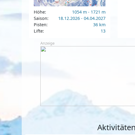
Höhe:
1054 m - 1721 m
Saison:
18.12.2026 - 04.04.2027
Pisten:
36 km
Lifte:
13
Anzeige
Aktivität