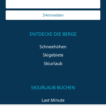
Anmelden
ENTDECKE DIE BERGE
Schneehöhen
Skigebiete
Skiurlaub
SKIURLAUB BUCHEN
Last Minute