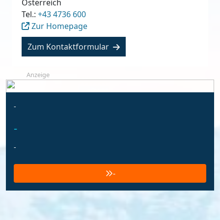
Österreich
Tel.:
+43 4736 600
Zur Homepage
Zum Kontaktformular
Anzeige
-
-
-
-