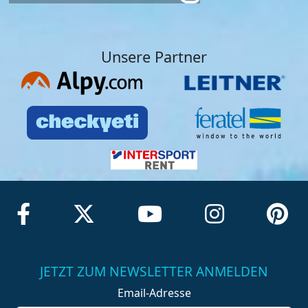
Unsere Partner
JETZT ZUM NEWSLETTER ANMELDEN
Email-Adresse