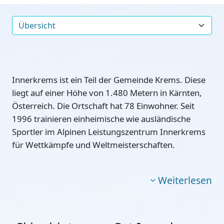
Innerkrems ist ein Teil der Gemeinde Krems. Diese
liegt auf einer Höhe von 1.480 Metern in Kärnten,
Österreich. Die Ortschaft hat 78 Einwohner. Seit
1996 trainieren einheimische wie ausländische
Sportler im
Alpinen Leistungszentrum Innerkrems
für Wettkämpfe und Weltmeisterschaften.
Weiterlesen