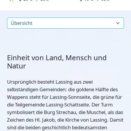
Einheit von Land, Mensch und
Natur
Ursprünglich besteht Lassing aus zwei
selbständigen Gemeinden: die goldene Hälfte des
Wappens steht für Lassing-Sonnseite, die grüne für
die Teilgemeinde Lassing-Schattseite. Der Turm
symbolisiert die Burg Strechau, die Muschel, als das
Zeichen des Hl. Jakob, die Kirche von Lassing. Damit
sind die beiden geschichtlich bedeutsamsten