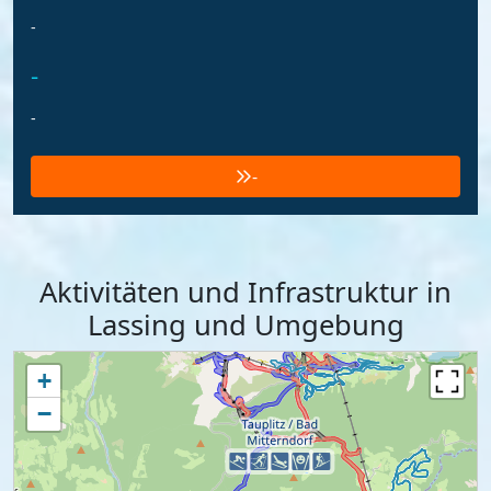
-
-
-
-
Aktivitäten und Infrastruktur in
Lassing und Umgebung
+
−