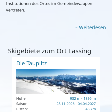
Institutionen des Ortes im Gemeindewappen
vertreten.
Weiterlesen
Skigebiete zum Ort Lassing
Die Tauplitz
Höhe:
932 m - 1896 m
Saison:
28.11.2026 - 04.04.2027
Pisten:
43 km