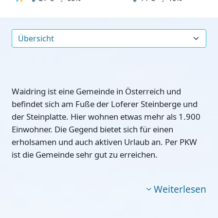
Waidring ist eine Gemeinde in Österreich und
befindet sich am Fuße der Loferer Steinberge und
der Steinplatte. Hier wohnen etwas mehr als 1.900
Einwohner. Die Gegend bietet sich für einen
erholsamen und auch aktiven Urlaub an. Per PKW
ist die Gemeinde sehr gut zu erreichen.
Weiterlesen