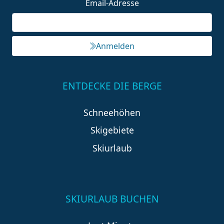
Email-Adresse
Anmelden
ENTDECKE DIE BERGE
Schneehöhen
Skigebiete
Skiurlaub
SKIURLAUB BUCHEN