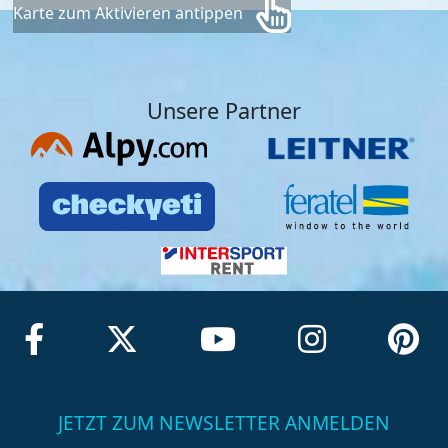
Karte zum Aktivieren antippen
Unsere Partner
JETZT ZUM NEWSLETTER ANMELDEN