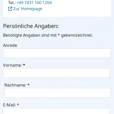
Tel.:
+49 7431 160 1204
Zur Homepage
Persönliche Angaben:
Benötigte Angaben sind mit
*
gekennzeichnet.
Anrede
Vorname:
*
Nachname:
*
E-Mail:
*