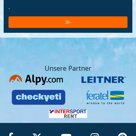
-
-
Unsere Partner