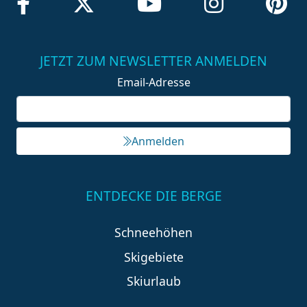
JETZT ZUM NEWSLETTER ANMELDEN
Email-Adresse
Anmelden
ENTDECKE DIE BERGE
Schneehöhen
Skigebiete
Skiurlaub