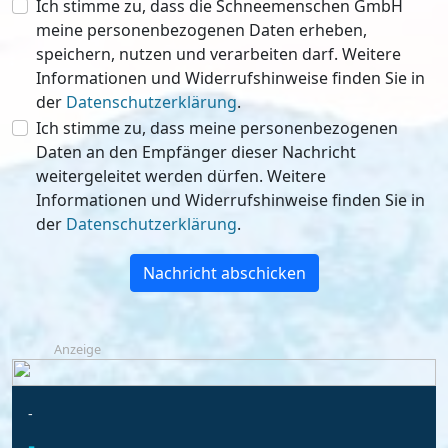
Ich stimme zu, dass die Schneemenschen GmbH
meine personenbezogenen Daten erheben,
speichern, nutzen und verarbeiten darf. Weitere
Informationen und Widerrufshinweise finden Sie in
der
Datenschutzerklärung
.
Ich stimme zu, dass meine personenbezogenen
Daten an den Empfänger dieser Nachricht
weitergeleitet werden dürfen. Weitere
Informationen und Widerrufshinweise finden Sie in
der
Datenschutzerklärung
.
Nachricht abschicken
Anzeige
-
-