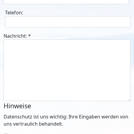
Telefon:
Nachricht:
*
Hinweise
Datenschutz ist uns wichtig: Ihre Eingaben werden von
uns vertraulich behandelt.