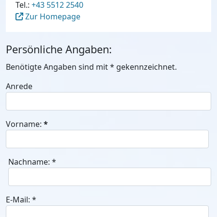
Tel.:
+43 5512 2540
Zur Homepage
Persönliche Angaben:
Benötigte Angaben sind mit
*
gekennzeichnet.
Anrede
Vorname:
*
Nachname:
*
E-Mail:
*