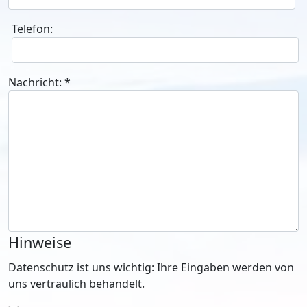
Telefon:
Nachricht:
*
Hinweise
Datenschutz ist uns wichtig: Ihre Eingaben werden von
uns vertraulich behandelt.