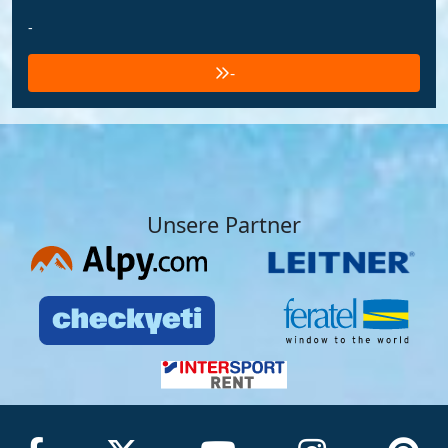
-
-
Unsere Partner