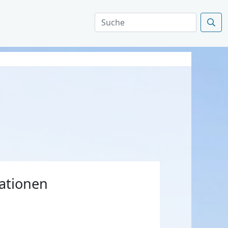
ationen