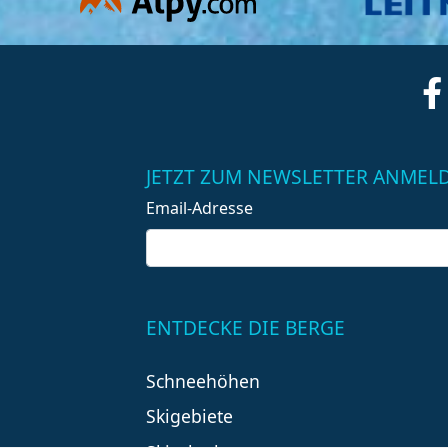
JETZT ZUM NEWSLETTER ANMEL
Email-Adresse
ENTDECKE DIE BERGE
Schneehöhen
Skigebiete