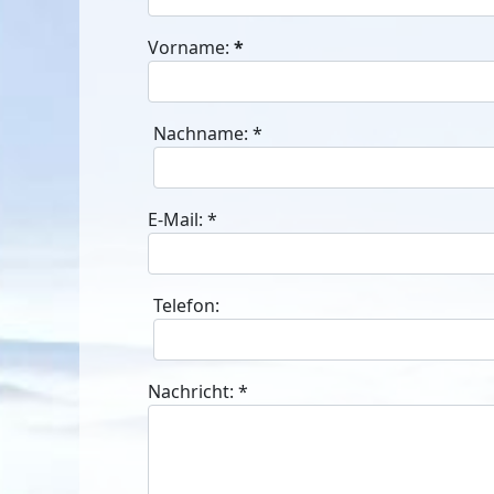
Vorname:
*
Nachname:
*
E-Mail:
*
Telefon:
Nachricht:
*