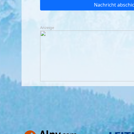
Nachricht abschi
Anzeige