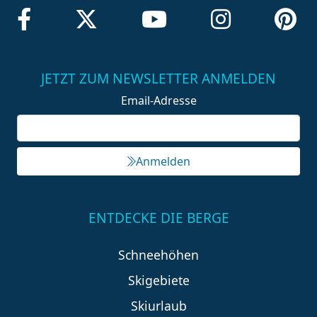
JETZT ZUM NEWSLETTER ANMELDEN
Email-Adresse
Anmelden
ENTDECKE DIE BERGE
Schneehöhen
Skigebiete
Skiurlaub