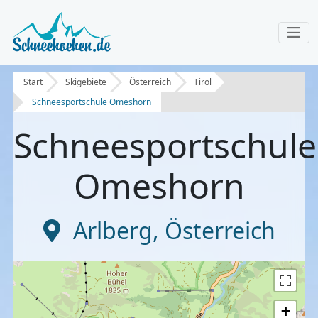
Start
Skigebiete
Österreich
Tirol
Schneesportschule Omeshorn
Schneesportschule
Omeshorn
Arlberg
,
Österreich
+