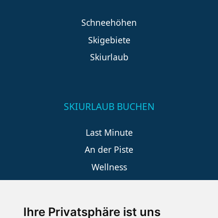
Schneehöhen
Skigebiete
Skiurlaub
SKIURLAUB BUCHEN
Last Minute
An der Piste
Wellness
Ihre Privatsphäre ist uns
SCHNEEHÖHEN SKI APP