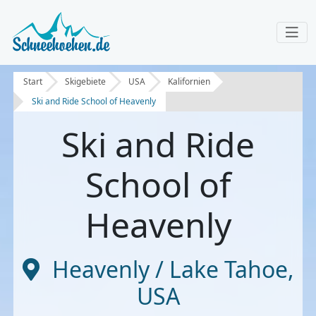
Start
Skigebiete
USA
Kalifornien
Ski and Ride School of Heavenly
Ski and Ride
School of
Heavenly
Heavenly / Lake Tahoe
,
USA