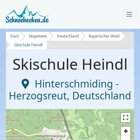
Start
Skigebiete
Deutschland
Bayerischer Wald
Skischule Heindl
Skischule Heindl
Hinterschmiding -
Herzogsreut
,
Deutschland
+