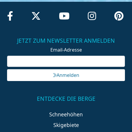
JETZT ZUM NEWSLETTER ANMELDEN
Email-Adresse
Anmelden
ENTDECKE DIE BERGE
Schneehöhen
Skigebiete