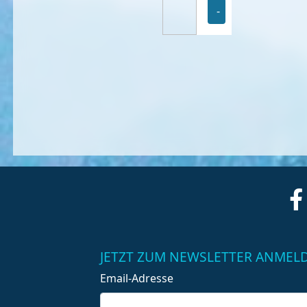
-
JETZT ZUM NEWSLETTER ANMEL
Email-Adresse