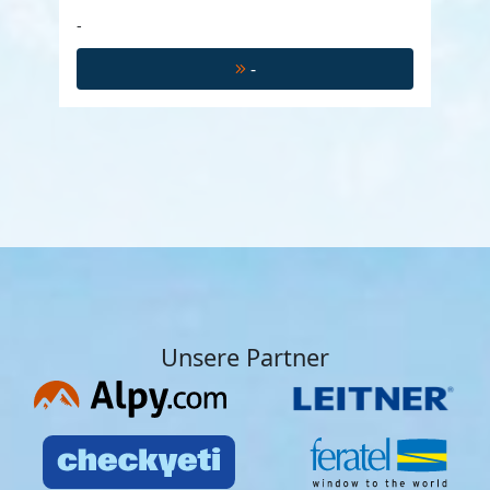
-
-
Unsere Partner