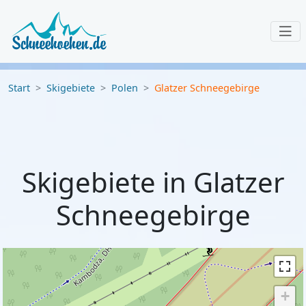
Start
Skigebiete
Polen
Glatzer Schneegebirge
Skigebiete in Glatzer
Schneegebirge
+