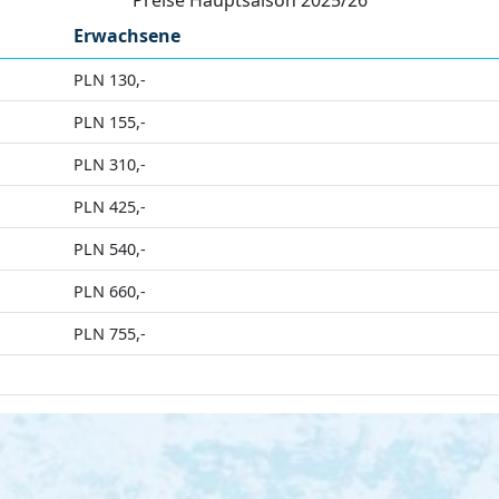
Erwachsene
PLN 130,-
PLN 155,-
PLN 310,-
PLN 425,-
PLN 540,-
PLN 660,-
PLN 755,-