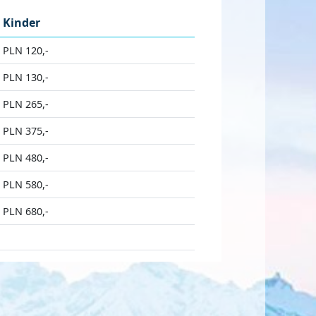
Kinder
PLN 120,-
PLN 130,-
PLN 265,-
PLN 375,-
PLN 480,-
PLN 580,-
PLN 680,-