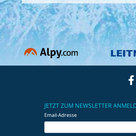
JETZT ZUM NEWSLETTER ANMEL
Email-Adresse