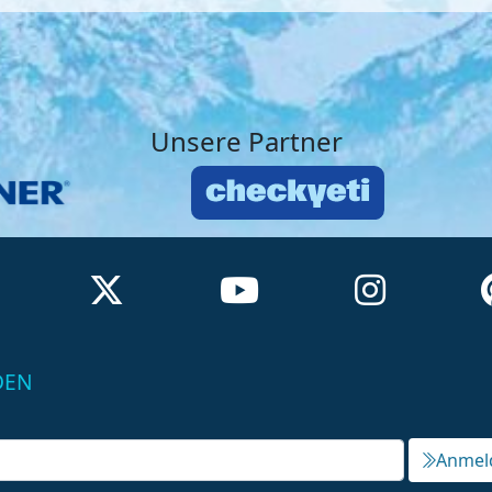
Unsere Partner
DEN
Anmel