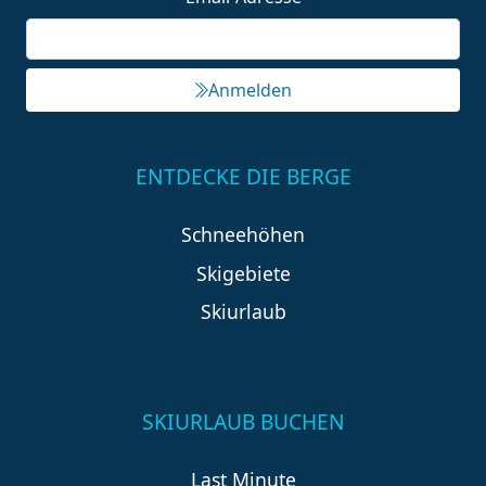
Anmelden
ENTDECKE DIE BERGE
Schneehöhen
Skigebiete
Skiurlaub
SKIURLAUB BUCHEN
Last Minute