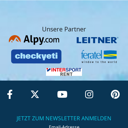
Unsere Partner
JETZT ZUM NEWSLETTER ANMELDEN
Email-Adresse