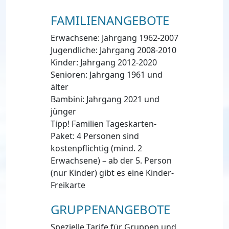
FAMILIENANGEBOTE
Erwachsene: Jahrgang 1962-2007
Jugendliche: Jahrgang 2008-2010
Kinder: Jahrgang 2012-2020
Senioren: Jahrgang 1961 und
älter
Bambini: Jahrgang 2021 und
jünger
Tipp! Familien Tageskarten-
Paket: 4 Personen sind
kostenpflichtig (mind. 2
Erwachsene) – ab der 5. Person
(nur Kinder) gibt es eine Kinder-
Freikarte
GRUPPENANGEBOTE
Spezielle Tarife für Gruppen und