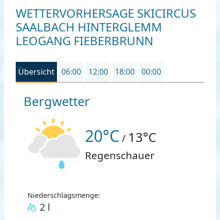
WETTERVORHERSAGE SKICIRCUS
SAALBACH HINTERGLEMM
LEOGANG FIEBERBRUNN
Übersicht
06:00
12:00
18:00
00:00
Bergwetter
20°C
13°C
/
Regenschauer
Niederschlagsmenge:
2 l