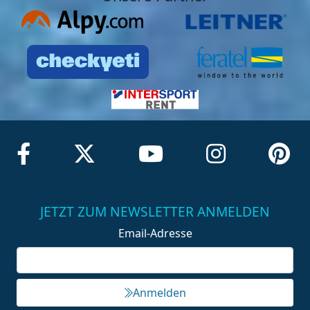
JETZT ZUM NEWSLETTER ANMELDEN
Email-Adresse
Anmelden