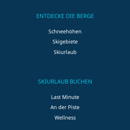
ENTDECKE DIE BERGE
Schneehöhen
Skigebiete
Skiurlaub
SKIURLAUB BUCHEN
Last Minute
An der Piste
Wellness