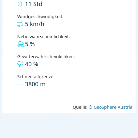
11 Std
Windgeschwindigkeit:
5 km/h
Nebelwahrscheinlichkeit:
5 %
Gewitterwahrscheinlichkeit:
40 %
Schneefallgrenze:
3800 m
Quelle:
© GeoSphere Austria