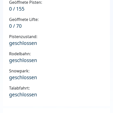
Geöffnete Pisten:
0 / 155
Geöffnete Lifte:
0 / 70
Pistenzustand:
geschlossen
Rodelbahn:
geschlossen
Snowpark:
geschlossen
Talabfahrt:
geschlossen