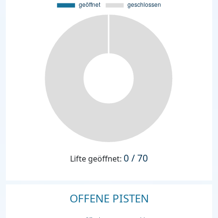
0 / 70
Lifte geöffnet:
OFFENE PISTEN