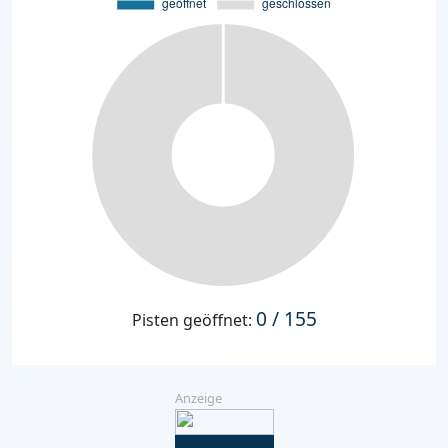
0 / 155
Pisten geöffnet:
Anzeige