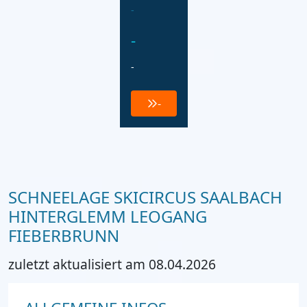
-
-
-
-
SCHNEELAGE SKICIRCUS SAALBACH
HINTERGLEMM LEOGANG
FIEBERBRUNN
zuletzt aktualisiert am 08.04.2026