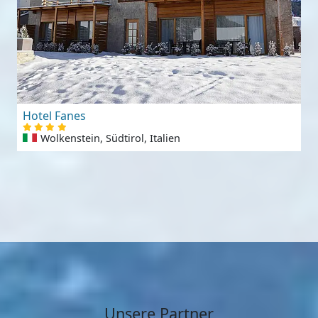
Hotel Fanes
Wolkenstein, Südtirol, Italien
Unsere Partner