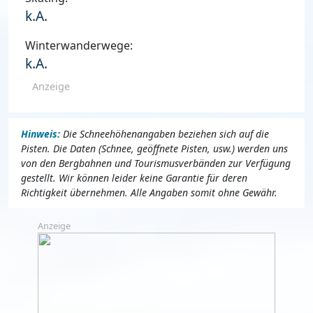
k.A.
Winterwanderwege:
k.A.
Anzeige
Hinweis:
Die Schneehöhenangaben beziehen sich auf die
Pisten. Die Daten (Schnee, geöffnete Pisten, usw.) werden uns
von den Bergbahnen und Tourismusverbänden zur Verfügung
gestellt. Wir können leider keine Garantie für deren
Richtigkeit übernehmen. Alle Angaben somit ohne Gewähr.
Anzeige