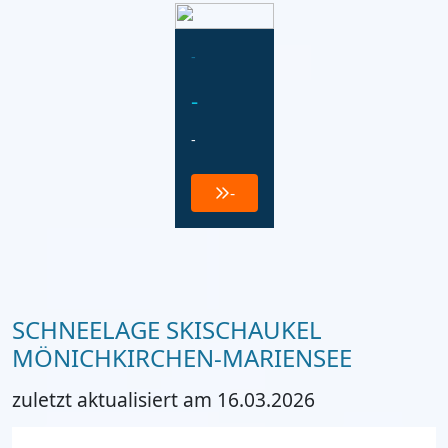
-
-
-
-
SCHNEELAGE SKISCHAUKEL
MÖNICHKIRCHEN-MARIENSEE
zuletzt aktualisiert am 16.03.2026