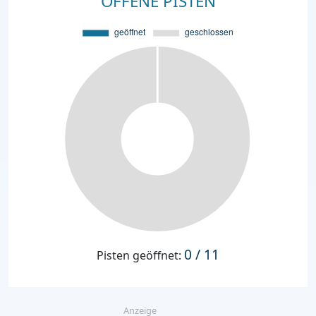
OFFENE PISTEN
0 / 11
Pisten geöffnet:
Anzeige