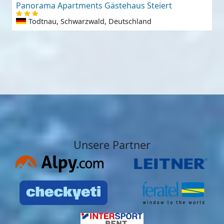
Panorama Apartments Gästehaus Steiert
Todtnau, Schwarzwald, Deutschland
Unsere Partner