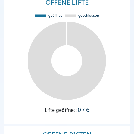
OFFENE LIFTE
0 / 6
Lifte geöffnet: