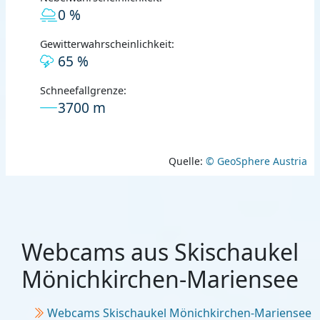
0 %
Gewitterwahrscheinlichkeit:
65 %
Schneefallgrenze:
3700 m
Quelle:
© GeoSphere Austria
Webcams aus Skischaukel
Mönichkirchen-Mariensee
Webcams Skischaukel Mönichkirchen-Mariensee