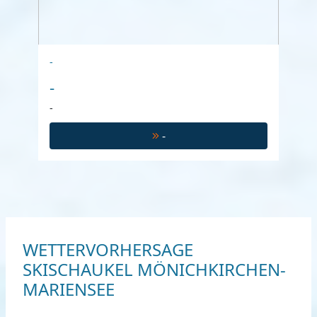
-
-
-
-
WETTERVORHERSAGE
SKISCHAUKEL MÖNICHKIRCHEN-
MARIENSEE