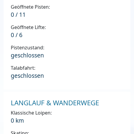
Geöffnete Pisten:
0 / 11
Geöffnete Lifte:
0 / 6
Pistenzustand:
geschlossen
Talabfahrt:
geschlossen
LANGLAUF & WANDERWEGE
Klassische Loipen:
0 km
Skating: