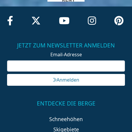
JETZT ZUM NEWSLETTER ANMELDEN
Email-Adresse
Anmelden
ENTDECKE DIE BERGE
Schneehöhen
Skigebiete