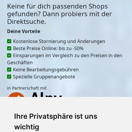
Keine für dich passenden Shops
gefunden? Dann probiers mit der
Direktsuche.
Deine Vorteile
Kostenlose Stornierung und Änderungen
Beste Preise Online: bis zu -50%
Einsparungen im Vergleich zu den Preisen in den
Geschäften
Keine Bearbeitungsgebühren
Spezielle Gruppenangebote
in Partnerschaft mit
Ihre Privatsphäre ist uns
Ort
wichtig