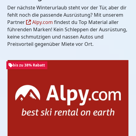
Der nächste Winterurlaub steht vor der Tür, aber dir
fehlt noch die passende Ausrüstung? Mit unserem
Partner
Alpy.com
findest du Top Material aller
führenden Marken! Kein Schleppen der Ausrüstung,
keine schmutzigen und nassen Autos und
Preisvorteil gegenüber Miete vor Ort.
bis zu 38% Rabatt