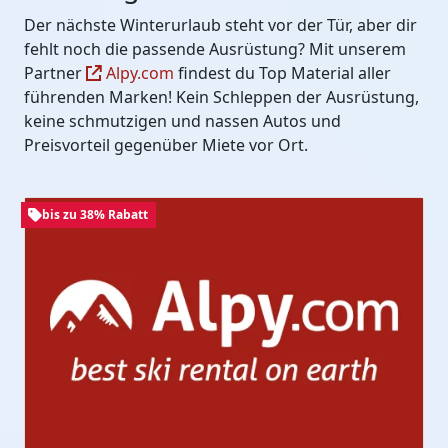
Der nächste Winterurlaub steht vor der Tür, aber dir
fehlt noch die passende Ausrüstung? Mit unserem
Partner
Alpy.com
findest du Top Material aller
führenden Marken! Kein Schleppen der Ausrüstung,
keine schmutzigen und nassen Autos und
Preisvorteil gegenüber Miete vor Ort.
bis zu 38% Rabatt