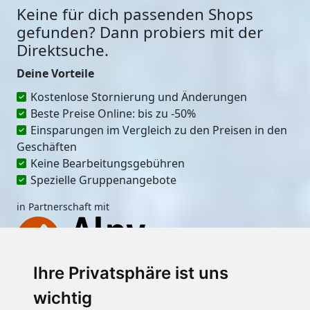
Keine für dich passenden Shops
gefunden? Dann probiers mit der
Direktsuche.
Deine Vorteile
Kostenlose Stornierung und Änderungen
Beste Preise Online: bis zu -50%
Einsparungen im Vergleich zu den Preisen in den
Geschäften
Keine Bearbeitungsgebühren
Spezielle Gruppenangebote
in Partnerschaft mit
Ihre Privatsphäre ist uns
Ort
wichtig