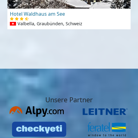
Hotel Waldhaus am See
Valbella, Graubünden, Schweiz
Unsere Partner