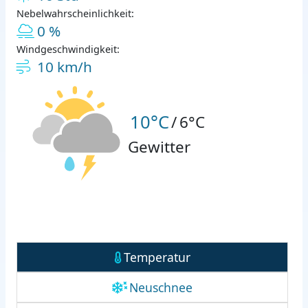
Nebelwahrscheinlichkeit:
0 %
Windgeschwindigkeit:
10 km/h
10°C
/
6°C
Gewitter
Temperatur
Neuschnee