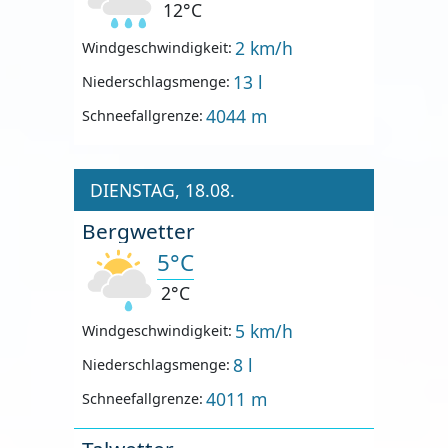
12°C
2 km/h
Windgeschwindigkeit:
13 l
Niederschlagsmenge:
4044 m
Schneefallgrenze:
DIENSTAG, 18.08.
Bergwetter
5°C
2°C
5 km/h
Windgeschwindigkeit:
8 l
Niederschlagsmenge:
4011 m
Schneefallgrenze: