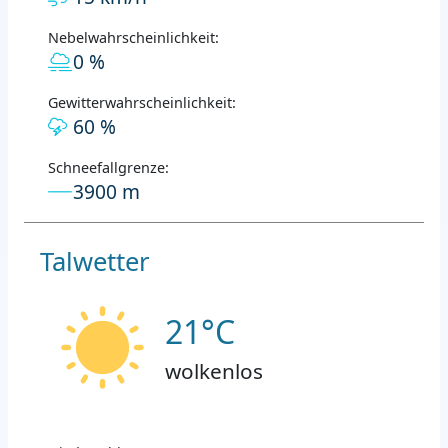
Nebelwahrscheinlichkeit:
0 %
Gewitterwahrscheinlichkeit:
60 %
Schneefallgrenze:
3900 m
Talwetter
21°C
wolkenlos