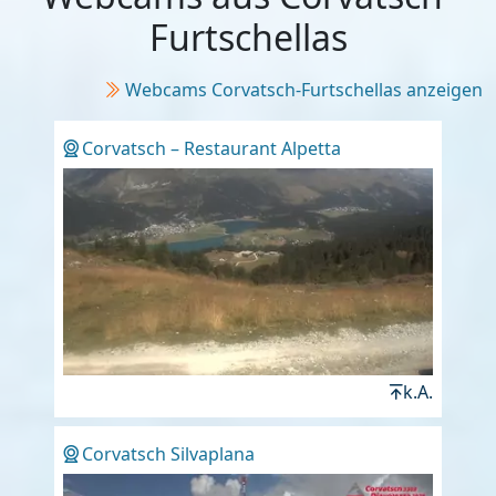
Furtschellas
Webcams Corvatsch-Furtschellas anzeigen
Corvatsch – Restaurant Alpetta
k.A.
Corvatsch Silvaplana