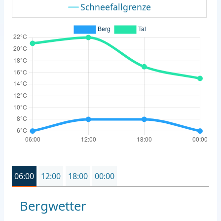
Schneefallgrenze
06:00
12:00
18:00
00:00
Bergwetter