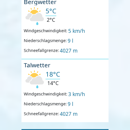
Bergwetter
5°C
2°C
5 km/h
Windgeschwindigkeit:
9 l
Niederschlagsmenge:
4027 m
Schneefallgrenze:
Talwetter
18°C
14°C
3 km/h
Windgeschwindigkeit:
9 l
Niederschlagsmenge:
4027 m
Schneefallgrenze: