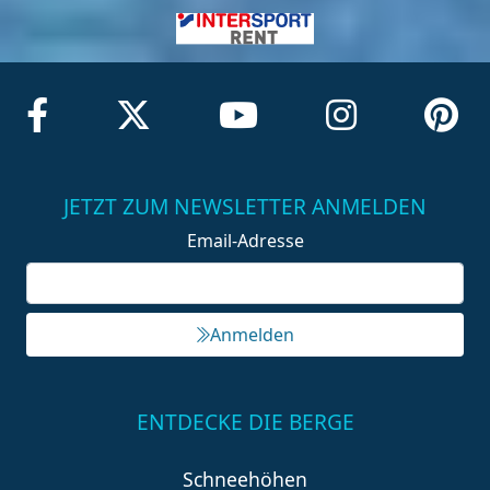
JETZT ZUM NEWSLETTER ANMELDEN
Email-Adresse
Anmelden
ENTDECKE DIE BERGE
Schneehöhen