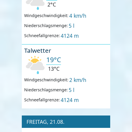
2°C
4 km/h
Windgeschwindigkeit:
5 l
Niederschlagsmenge:
4124 m
Schneefallgrenze:
Talwetter
19°C
13°C
2 km/h
Windgeschwindigkeit:
5 l
Niederschlagsmenge:
4124 m
Schneefallgrenze:
FREITAG, 21.08.