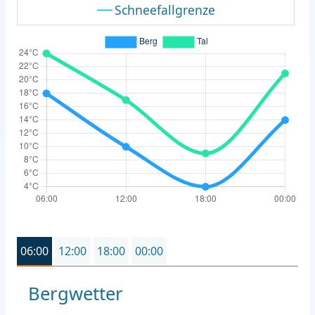
Schneefallgrenze
06:00
12:00
18:00
00:00
Bergwetter