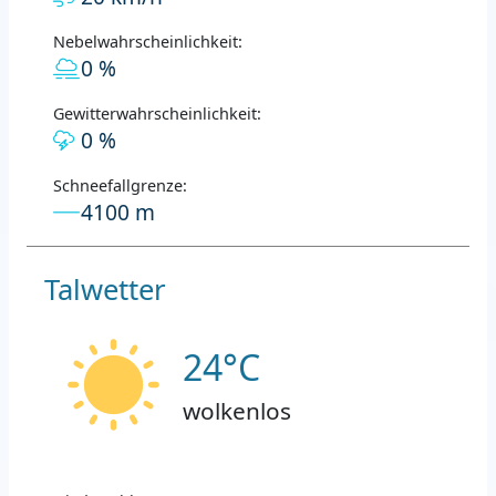
Nebelwahrscheinlichkeit:
0 %
Gewitterwahrscheinlichkeit:
0 %
Schneefallgrenze:
4100 m
Talwetter
24°C
wolkenlos