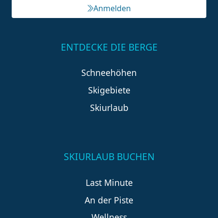
Anmelden
ENTDECKE DIE BERGE
Schneehöhen
Skigebiete
Skiurlaub
SKIURLAUB BUCHEN
Last Minute
An der Piste
Wellness