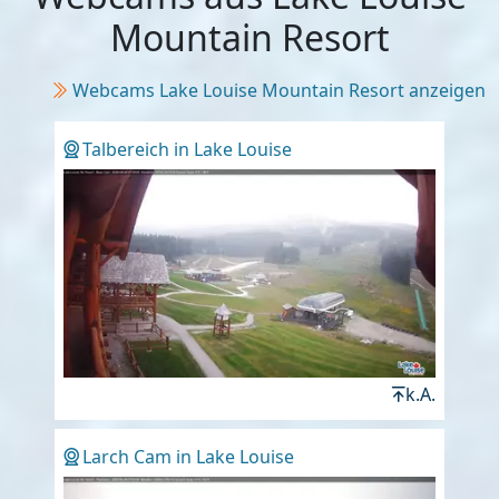
Mountain Resort
Webcams Lake Louise Mountain Resort anzeigen
Talbereich in Lake Louise
k.A.
Larch Cam in Lake Louise