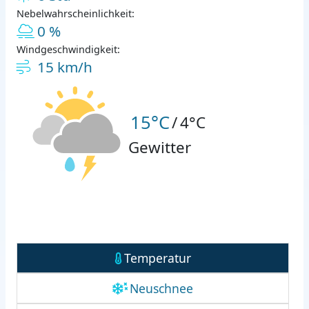
Nebelwahrscheinlichkeit:
0 %
Windgeschwindigkeit:
15 km/h
15°C
/
4°C
Gewitter
Temperatur
Neuschnee