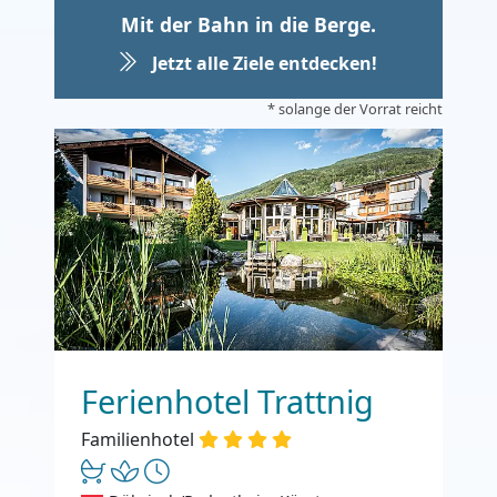
Mit der Bahn in die Berge.
Jetzt alle Ziele entdecken!
* solange der Vorrat reicht
Ferienhotel Trattnig
Familienhotel