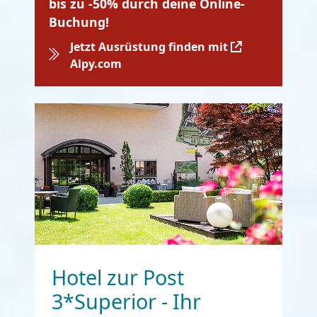
bis zu -50% durch deine Online-
Buchung!
Jetzt Ausrüstung finden mit
Alpy.com
Hotel zur Post
3*Superior - Ihr