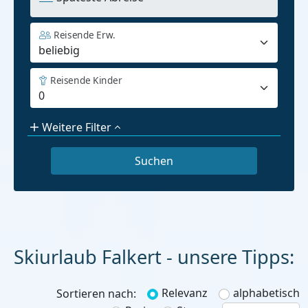
Reisende Erw.
Reisende Kinder
Weitere Filter
Skiurlaub Falkert - unsere Tipps:
Relevanz
alphabetisch
Sortieren nach: