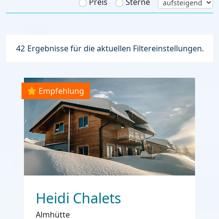
Preis
Sterne
42
Ergebnisse für die aktuellen Filtereinstellungen.
Empfehlung
Heidi Chalets
Almhütte