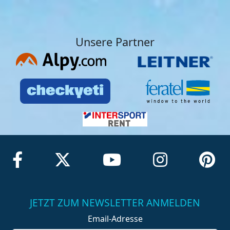
Unsere Partner
JETZT ZUM NEWSLETTER ANMELDEN
Email-Adresse