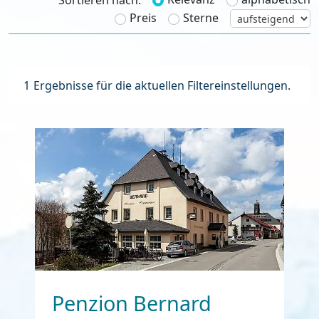
Sortieren nach:
Preis
Sterne
1
Ergebnisse für die aktuellen Filtereinstellungen.
Penzion Bernard