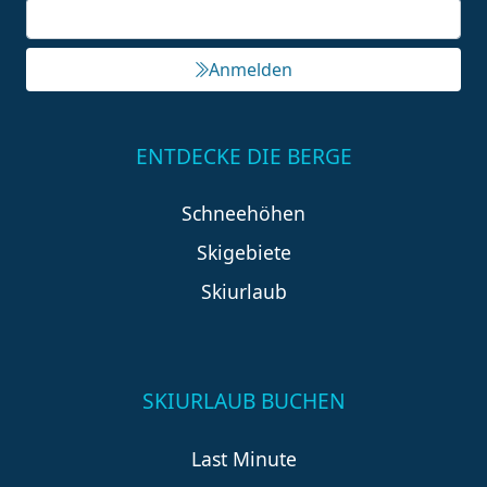
Anmelden
ENTDECKE DIE BERGE
Schneehöhen
Skigebiete
Skiurlaub
SKIURLAUB BUCHEN
Last Minute