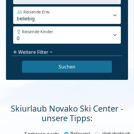
Reisende Erw.
Reisende Kinder
Weitere Filter
Skiurlaub Novako Ski Center -
unsere Tipps:
Relevanz
alphabetisch