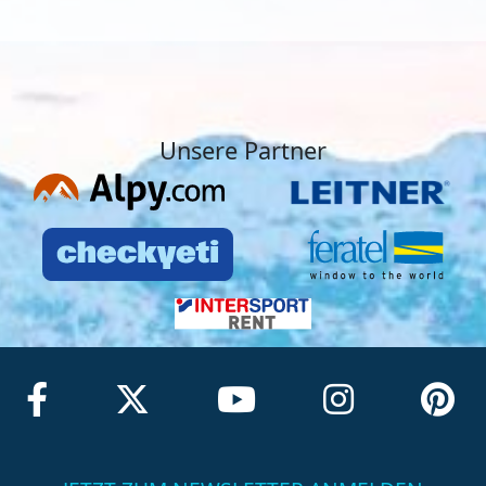
Unsere Partner