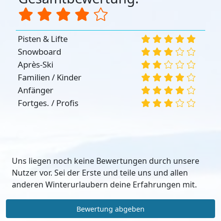
Pisten & Lifte
Snowboard
Après-Ski
Familien / Kinder
Anfänger
Fortges. / Profis
Uns liegen noch keine Bewertungen durch unsere
Nutzer vor. Sei der Erste und teile uns und allen
anderen Winterurlaubern deine Erfahrungen mit.
Bewertung abgeben