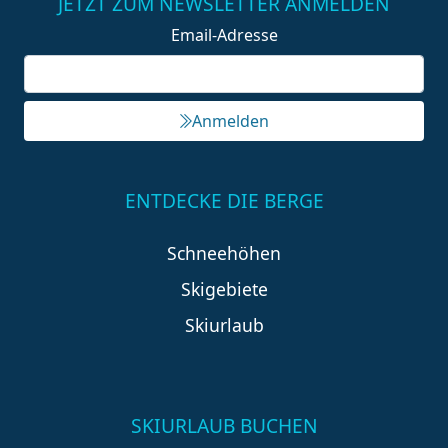
JETZT ZUM NEWSLETTER ANMELDEN
Email-Adresse
Anmelden
ENTDECKE DIE BERGE
Schneehöhen
Skigebiete
Skiurlaub
SKIURLAUB BUCHEN