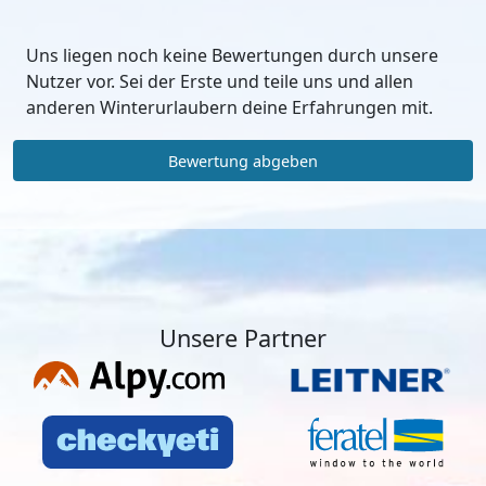
Uns liegen noch keine Bewertungen durch unsere
Nutzer vor. Sei der Erste und teile uns und allen
anderen Winterurlaubern deine Erfahrungen mit.
Bewertung abgeben
Unsere Partner