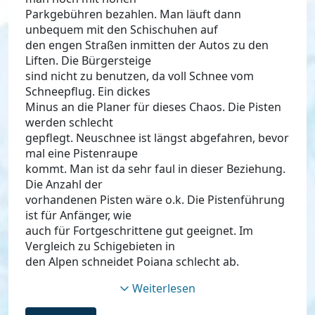
Parkgebühren bezahlen. Man läuft dann
unbequem mit den Schischuhen auf
den engen Straßen inmitten der Autos zu den
Liften. Die Bürgersteige
sind nicht zu benutzen, da voll Schnee vom
Schneepflug. Ein dickes
Minus an die Planer für dieses Chaos. Die Pisten
werden schlecht
gepflegt. Neuschnee ist längst abgefahren, bevor
mal eine Pistenraupe
kommt. Man ist da sehr faul in dieser Beziehung.
Die Anzahl der
vorhandenen Pisten wäre o.k. Die Pistenführung
ist für Anfänger, wie
auch für Fortgeschrittene gut geeignet. Im
Vergleich zu Schigebieten in
den Alpen schneidet Poiana schlecht ab.
Weiterlesen