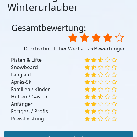
Winterurlauber
Gesamtbewertung:
Durchschnittlicher Wert aus 6 Bewertungen
Pisten & Lifte
Snowboard
Langlauf
Après-Ski
Familien / Kinder
Hütten / Gastro
Anfänger
Fortges. / Profis
Preis-Leistung