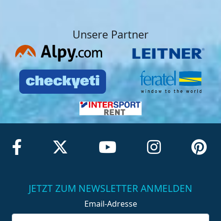
Unsere Partner
JETZT ZUM NEWSLETTER ANMELDEN
Email-Adresse