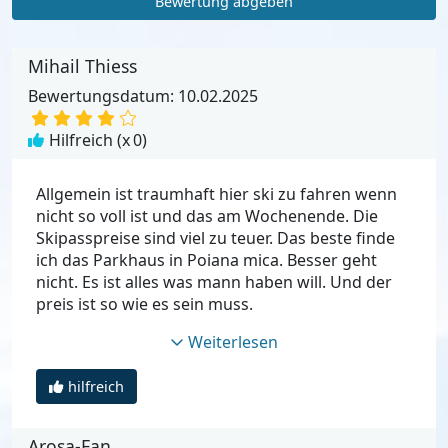
Bewertung abgeben
Mihail Thiess
Bewertungsdatum: 10.02.2025
Hilfreich (x
0
)
Allgemein ist traumhaft hier ski zu fahren wenn
nicht so voll ist und das am Wochenende. Die
Skipasspreise sind viel zu teuer. Das beste finde
ich das Parkhaus in Poiana mica. Besser geht
nicht. Es ist alles was mann haben will. Und der
preis ist so wie es sein muss.
Weiterlesen
hilfreich
Arosa-Fan