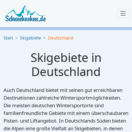
Start
Skigebiete
Deutschland
Skigebiete in
Deutschland
Auch Deutschland bietet mit seinen gut erreichbaren
Destinationen zahlreiche Wintersportmöglichkeiten.
Die meisten deutschen Wintersportorte sind
familienfreundliche Gebiete mit einem überschaubaren
Pisten- und Liftangebot. In Deutschlands Süden bieten
die Alpen eine große Vielfalt an Skigebieten, in denen