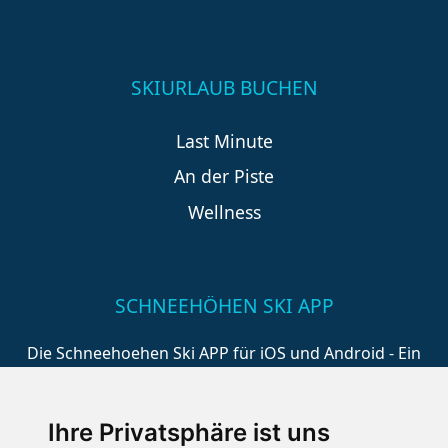
SKIURLAUB BUCHEN
Last Minute
An der Piste
Wellness
SCHNEEHÖHEN SKI APP
Die Schneehoehen Ski APP für iOS und Android - Ein
Muss für alle Wintersportler und Schneefreaks!
Ihre Privatsphäre ist uns