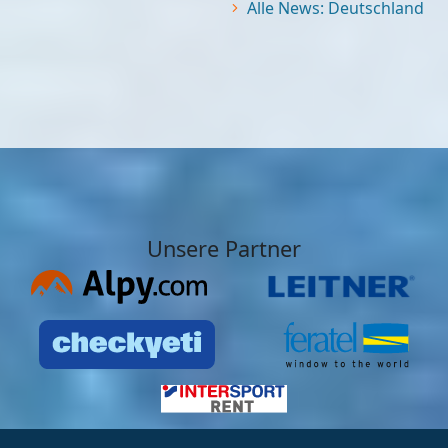
Alle News: Deutschland
Unsere Partner