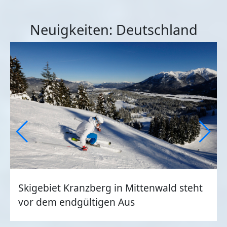
Neuigkeiten: Deutschland
Skigebiet Kranzberg in Mittenwald steht
vor dem endgültigen Aus