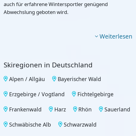
auch für erfahrene Wintersportler genügend
Abwechslung geboten wird.
Weiterlesen
Skiregionen in Deutschland
Alpen / Allgäu
Bayerischer Wald
Erzgebirge / Vogtland
Fichtelgebirge
Frankenwald
Harz
Rhön
Sauerland
Schwäbische Alb
Schwarzwald