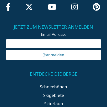
JETZT ZUM NEWSLETTER ANMELDEN
Email-Adresse
Anmelden
ENTDECKE DIE BERGE
Schneehöhen
Skigebiete
Skiurlaub