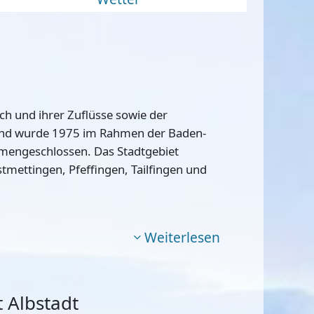
ch und ihrer Zuflüsse sowie der
s und wurde 1975 im Rahmen der Baden-
engeschlossen. Das Stadtgebiet
tmettingen, Pfeffingen, Tailfingen und
Weiterlesen
 Albstadt