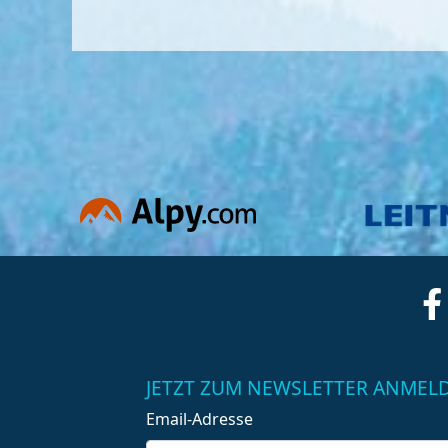
JETZT ZUM NEWSLETTER ANMEL
Email-Adresse