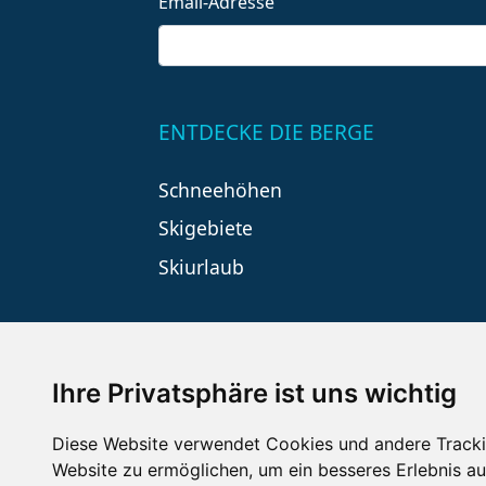
Email-Adresse
ENTDECKE DIE BERGE
Schneehöhen
Skigebiete
Skiurlaub
Ihre Privatsphäre ist uns wichtig
Diese Website verwendet Cookies und andere Tracki
Website zu ermöglichen
,
um ein besseres Erlebnis au
Impressum
Datenschutz
Nu