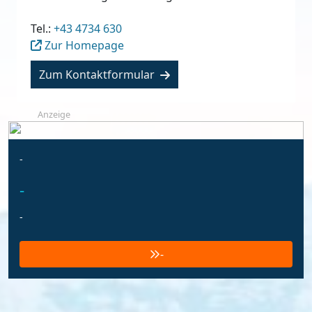
Tel.:
+43 4734 630
Zur Homepage
Zum Kontaktformular
Anzeige
-
-
-
-