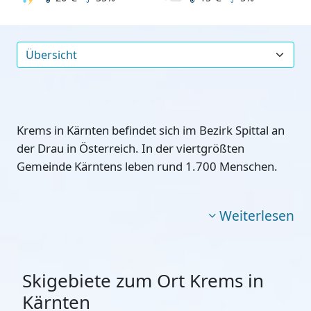
Krems in Kärnten befindet sich im Bezirk Spittal an
der Drau in Österreich. In der viertgrößten
Gemeinde Kärntens leben rund 1.700 Menschen.
Weiterlesen
Skigebiete zum Ort Krems in
Kärnten