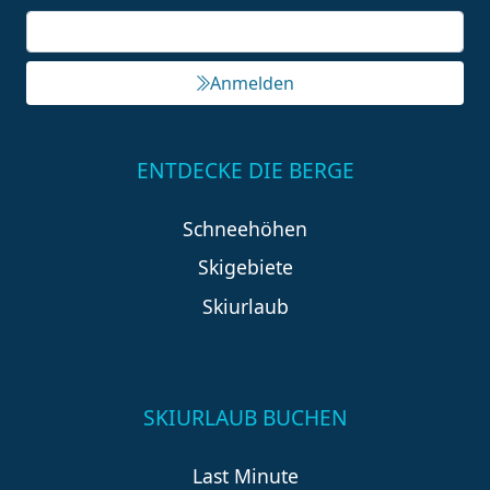
Anmelden
ENTDECKE DIE BERGE
Schneehöhen
Skigebiete
Skiurlaub
SKIURLAUB BUCHEN
Last Minute