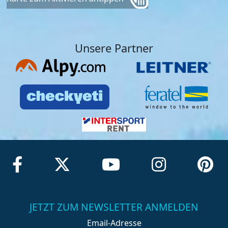
Unsere Partner
JETZT ZUM NEWSLETTER ANMELDEN
Email-Adresse