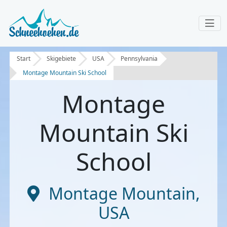
Start
Skigebiete
USA
Pennsylvania
Montage Mountain Ski School
Montage
Mountain Ski
School
Montage Mountain
,
USA