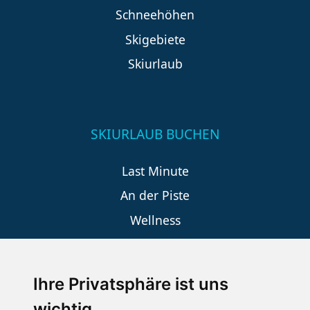
Schneehöhen
Skigebiete
Skiurlaub
SKIURLAUB BUCHEN
Last Minute
An der Piste
Wellness
Ihre Privatsphäre ist uns
SCHNEEHÖHEN SKI APP
wichtig