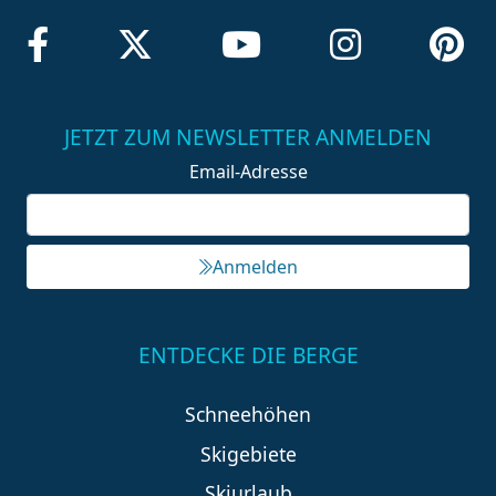
JETZT ZUM NEWSLETTER ANMELDEN
Email-Adresse
Anmelden
ENTDECKE DIE BERGE
Schneehöhen
Skigebiete
Skiurlaub