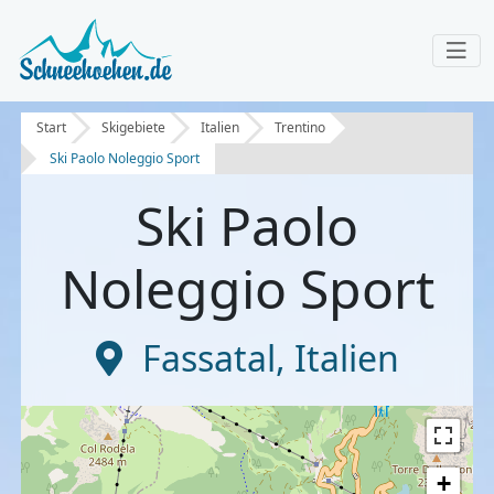
Start
Skigebiete
Italien
Trentino
Ski Paolo Noleggio Sport
Ski Paolo
Noleggio Sport
Fassatal
,
Italien
+