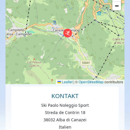
−
Leaflet
|
©
OpenStreetMap
contributors
KONTAKT
Ski Paolo Noleggio Sport
Streda de Contrin 18
38032 Alba di Canazei
Italien