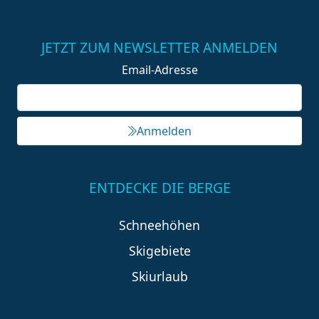
JETZT ZUM NEWSLETTER ANMELDEN
Email-Adresse
Anmelden
ENTDECKE DIE BERGE
Schneehöhen
Skigebiete
Skiurlaub