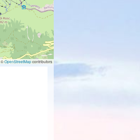
©
OpenStreetMap
contributors