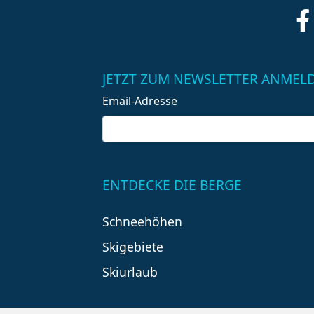
JETZT ZUM NEWSLETTER ANMEL
Email-Adresse
ENTDECKE DIE BERGE
Schneehöhen
Skigebiete
Skiurlaub