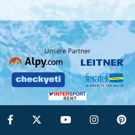
Unsere Partner