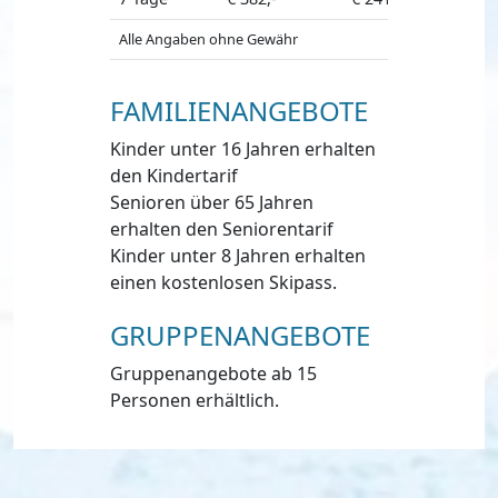
Alle Angaben ohne Gewähr
FAMILIENANGEBOTE
Kinder unter 16 Jahren erhalten
den Kindertarif
Senioren über 65 Jahren
erhalten den Seniorentarif
Kinder unter 8 Jahren erhalten
einen kostenlosen Skipass.
GRUPPENANGEBOTE
Gruppenangebote ab 15
Personen erhältlich.