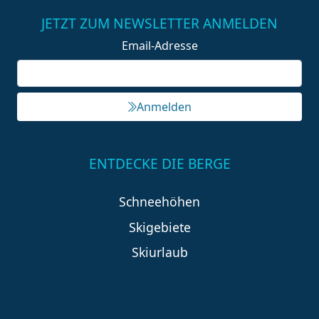
JETZT ZUM NEWSLETTER ANMELDEN
Email-Adresse
Anmelden
ENTDECKE DIE BERGE
Schneehöhen
Skigebiete
Skiurlaub