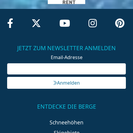
JETZT ZUM NEWSLETTER ANMELDEN
Email-Adresse
Anmelden
ENTDECKE DIE BERGE
Schneehöhen
Skigebiete