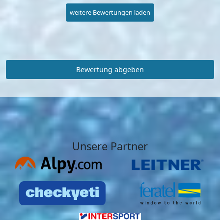
weitere Bewertungen laden
Bewertung abgeben
Unsere Partner