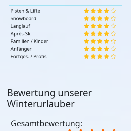
Pisten & Lifte
Snowboard
Langlauf
Après-Ski
Familien / Kinder
Anfänger
Fortges. / Profis
Bewertung unserer
Winterurlauber
Gesamtbewertung: