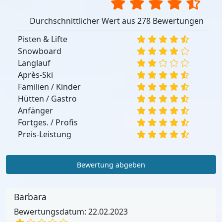
Durchschnittlicher Wert aus 278 Bewertungen
Pisten & Lifte
Snowboard
Langlauf
Après-Ski
Familien / Kinder
Hütten / Gastro
Anfänger
Fortges. / Profis
Preis-Leistung
Bewertung abgeben
Barbara
Bewertungsdatum: 22.02.2023