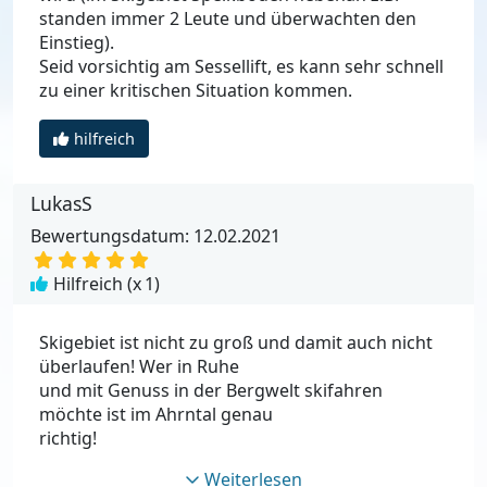
standen immer 2 Leute und überwachten den
Einstieg).
Seid vorsichtig am Sessellift, es kann sehr schnell
zu einer kritischen Situation kommen.
hilfreich
LukasS
Bewertungsdatum: 12.02.2021
Hilfreich (x
1
)
Skigebiet ist nicht zu groß und damit auch nicht
überlaufen! Wer in Ruhe
und mit Genuss in der Bergwelt skifahren
möchte ist im Ahrntal genau
richtig!
Weiterlesen