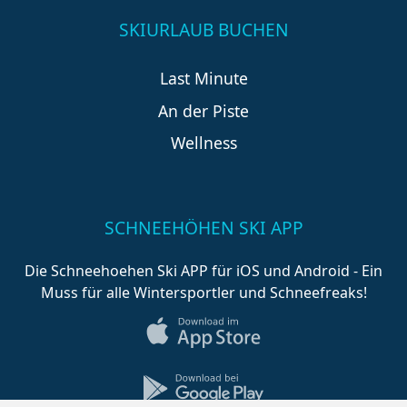
SKIURLAUB BUCHEN
Last Minute
An der Piste
Wellness
SCHNEEHÖHEN SKI APP
Die Schneehoehen Ski APP für iOS und Android - Ein
Muss für alle Wintersportler und Schneefreaks!