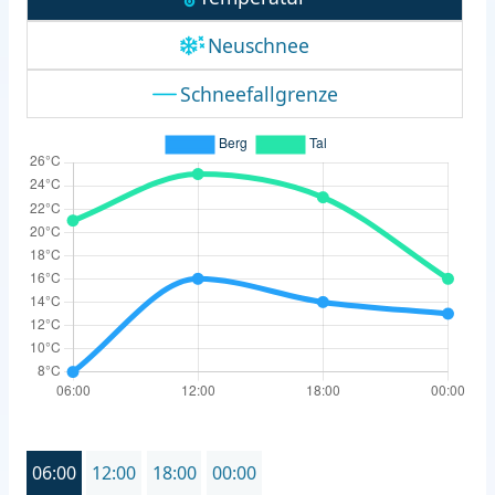
Neuschnee
Schneefallgrenze
06:00
12:00
18:00
00:00