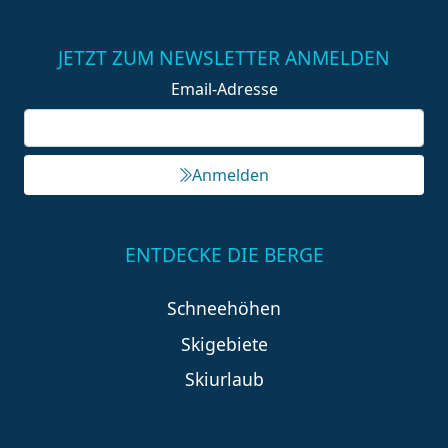
JETZT ZUM NEWSLETTER ANMELDEN
Email-Adresse
Anmelden
ENTDECKE DIE BERGE
Schneehöhen
Skigebiete
Skiurlaub