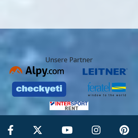
Unsere Partner