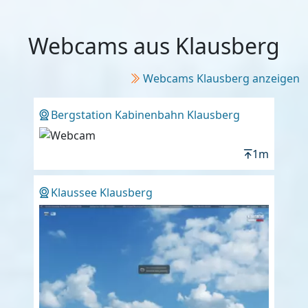
Webcams aus Klausberg
Webcams Klausberg anzeigen
Bergstation Kabinenbahn Klausberg
1m
Klaussee Klausberg