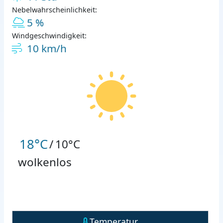
Nebelwahrscheinlichkeit:
5 %
Windgeschwindigkeit:
10 km/h
18°C
/
10°C
wolkenlos
Temperatur