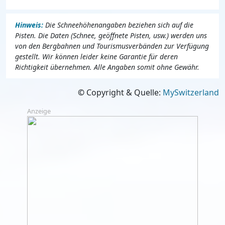
Hinweis:
Die Schneehöhenangaben beziehen sich auf die
Pisten. Die Daten (Schnee, geöffnete Pisten, usw.) werden uns
von den Bergbahnen und Tourismusverbänden zur Verfügung
gestellt. Wir können leider keine Garantie für deren
Richtigkeit übernehmen. Alle Angaben somit ohne Gewähr.
©
Copyright & Quelle:
MySwitzerland
Anzeige