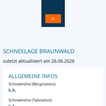
-
-
SCHNEELAGE BRAUNWALD
zuletzt aktualisiert am 26.06.2026
ALLGEMEINE INFOS
Schneehöhe (Bergstation):
k.A.
Schneehöhe (Talstation):