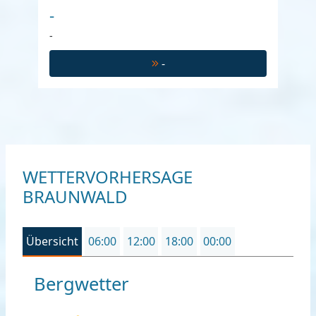
-
-
-
WETTERVORHERSAGE
BRAUNWALD
Übersicht
06:00
12:00
18:00
00:00
Bergwetter