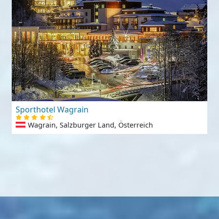
Sporthotel Wagrain
Wagrain, Salzburger Land, Österreich