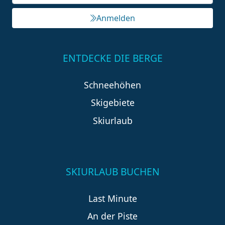
Anmelden
ENTDECKE DIE BERGE
Schneehöhen
Skigebiete
Skiurlaub
SKIURLAUB BUCHEN
Last Minute
An der Piste