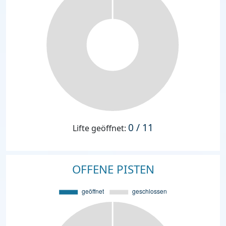
0 / 11
Lifte geöffnet:
OFFENE PISTEN