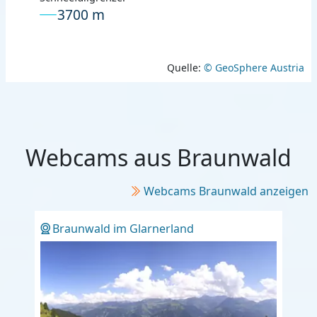
3700 m
Quelle:
© GeoSphere Austria
Webcams aus Braunwald
Webcams Braunwald anzeigen
Braunwald im Glarnerland