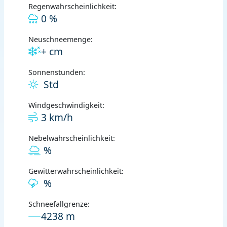
Regenwahrscheinlichkeit:
0 %
Neuschneemenge:
+ cm
Sonnenstunden:
Std
Windgeschwindigkeit:
3 km/h
Nebelwahrscheinlichkeit:
%
Gewitterwahrscheinlichkeit:
%
Schneefallgrenze:
4238 m