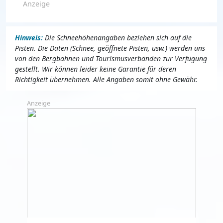
Anzeige
Hinweis:
Die Schneehöhenangaben beziehen sich auf die
Pisten. Die Daten (Schnee, geöffnete Pisten, usw.) werden uns
von den Bergbahnen und Tourismusverbänden zur Verfügung
gestellt. Wir können leider keine Garantie für deren
Richtigkeit übernehmen. Alle Angaben somit ohne Gewähr.
Anzeige