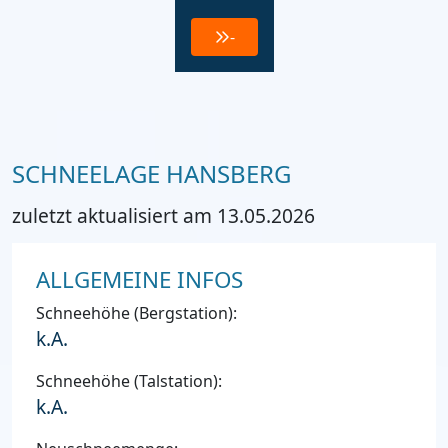
-
SCHNEELAGE HANSBERG
zuletzt aktualisiert am 13.05.2026
ALLGEMEINE INFOS
Schneehöhe (Bergstation):
k.A.
Schneehöhe (Talstation):
k.A.