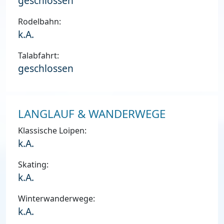
geschlossen
Rodelbahn:
k.A.
Talabfahrt:
geschlossen
LANGLAUF & WANDERWEGE
Klassische Loipen:
k.A.
Skating:
k.A.
Winterwanderwege:
k.A.