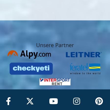
Unsere Partner