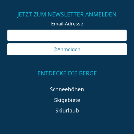
JETZT ZUM NEWSLETTER ANMELDEN
Email-Adresse
Anmelden
ENTDECKE DIE BERGE
Schneehöhen
Skigebiete
Skiurlaub