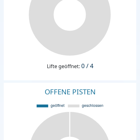
0 / 4
Lifte geöffnet:
OFFENE PISTEN