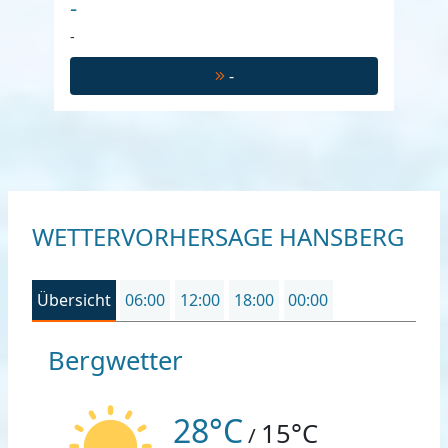
-
-
-
WETTERVORHERSAGE HANSBERG
Übersicht
06:00
12:00
18:00
00:00
Bergwetter
28°C
15°C
/