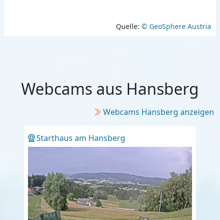
Quelle:
© GeoSphere Austria
Webcams aus Hansberg
Webcams Hansberg anzeigen
Starthaus am Hansberg